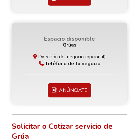
Espacio disponible
Grúas
Dirección del negocio (opcional)
Teléfono de tu negocio
ANÚNCIATE
Solicitar o Cotizar servicio de
Grúa