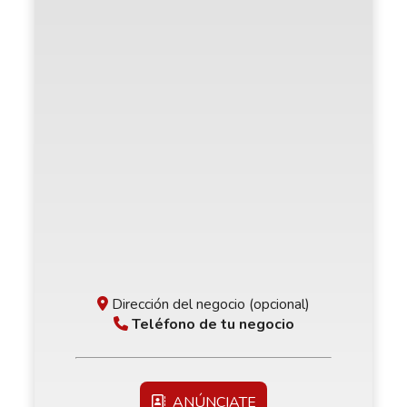
Dirección del negocio (opcional)
Teléfono de tu negocio
ANÚNCIATE