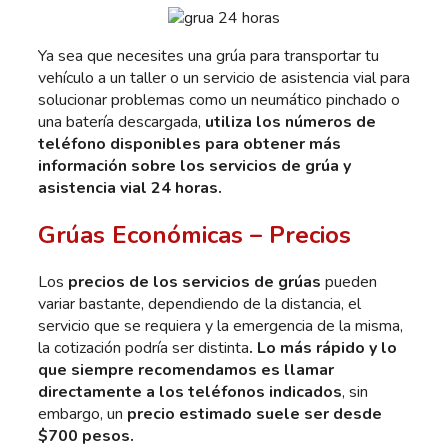
Ya sea que necesites una grúa para transportar tu
vehículo a un taller o un servicio de asistencia vial para
solucionar problemas como un neumático pinchado o
una batería descargada,
utiliza los números de
teléfono disponibles para obtener más
información sobre los servicios de grúa y
asistencia vial 24 horas.
Grúas Económicas – Precios
Los
precios de los servicios de grúas
pueden
variar bastante, dependiendo de la distancia, el
servicio que se requiera y la emergencia de la misma,
la cotización podría ser distinta
. Lo más rápido y lo
que siempre recomendamos es llamar
directamente a los teléfonos indicados
, sin
embargo, un
precio estimado suele ser desde
$700 pesos.