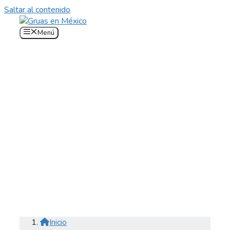
Saltar al contenido
Menú
Inicio