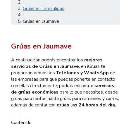
/
Grúas en Tamaulipas
/
Grúas en Jaumave
Grúas en Jaumave
A continuación podrás encontrar los
mejores
servicios de Grúas en Jaumave
, en iGruas te
proporcionaremos los
Teléfonos y WhatsApp
de
las empresas para que puedas ponerte en contacto
con ellas directamente, podrás encontrar
servicios
de grúas económicas
para lo que necesites, desde
grúas para motos hasta grúas para camiones y carros,
además de contar con
grúas las 24 horas del día.
Contenido