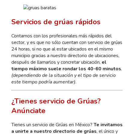
Servicios de grúas rápidos
Contamos con los profesionales más rápidos del
sector, y es que no sólo cuentan con servicio de grúas
24 horas, si no que al estar ubicados en el mismo
municipio gracias a nuestro directorio de ubicaciones,
después de llamarlos y concretar ubicación,
el
tiempo máximo suele rondar los 40-60 minutos
.
(dependiendo de la situación y el tipo de servicio
este tiempo podría aumentar)
.
¿Tienes servicio de Grúas?
Anúnciate
Tienes un servicio de Grúas en México?
Te invitamos
a unirte a nuestro directorio de grúas
, el único y