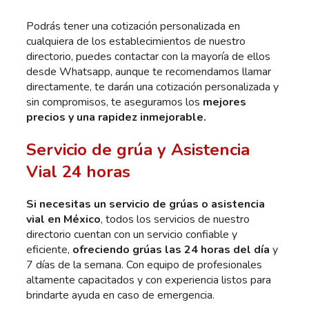
Podrás tener una cotización personalizada en
cualquiera de los establecimientos de nuestro
directorio, puedes contactar con la mayoría de ellos
desde Whatsapp, aunque te recomendamos llamar
directamente, te darán una cotización personalizada y
sin compromisos, te aseguramos los
mejores
precios y una rapidez inmejorable.
Servicio de grúa y Asistencia
Vial 24 horas
Si necesitas un servicio de grúas o asistencia
vial en México
, todos los servicios de nuestro
directorio cuentan con un servicio confiable y
eficiente,
ofreciendo grúas las 24 horas del día
y
7 días de la semana. Con equipo de profesionales
altamente capacitados y con experiencia listos para
brindarte ayuda en caso de emergencia.