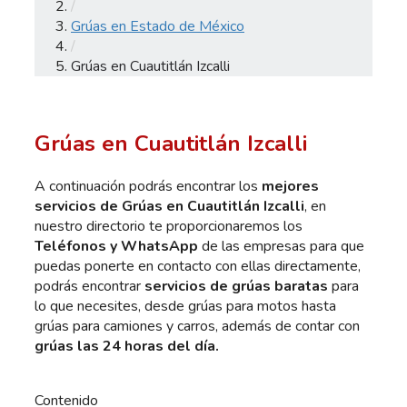
/
Grúas en Estado de México
/
Grúas en Cuautitlán Izcalli
Grúas en Cuautitlán Izcalli
A continuación podrás encontrar los
mejores
servicios de Grúas en Cuautitlán Izcalli
, en
nuestro directorio te proporcionaremos los
Teléfonos y WhatsApp
de las empresas para que
puedas ponerte en contacto con ellas directamente,
podrás encontrar
servicios de grúas baratas
para
lo que necesites, desde grúas para motos hasta
grúas para camiones y carros, además de contar con
grúas las 24 horas del día.
Contenido