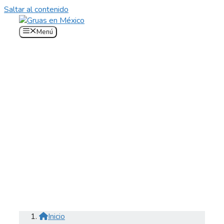
Saltar al contenido
Menú
Inicio