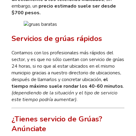
embargo, un
precio estimado suele ser desde
$700 pesos.
Servicios de grúas rápidos
Contamos con los profesionales más rápidos del
sector, y es que no sólo cuentan con servicio de grúas
24 horas, si no que al estar ubicados en el mismo
municipio gracias a nuestro directorio de ubicaciones,
después de llamarlos y concretar ubicación,
el
tiempo máximo suele rondar los 40-60 minutos
.
(dependiendo de la situación y el tipo de servicio
este tiempo podría aumentar)
.
¿Tienes servicio de Grúas?
Anúnciate