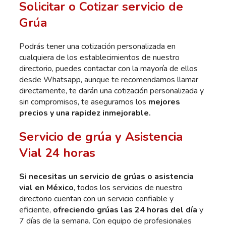
Solicitar o Cotizar servicio de
Grúa
Podrás tener una cotización personalizada en
cualquiera de los establecimientos de nuestro
directorio, puedes contactar con la mayoría de ellos
desde Whatsapp, aunque te recomendamos llamar
directamente, te darán una cotización personalizada y
sin compromisos, te aseguramos los
mejores
precios y una rapidez inmejorable.
Servicio de grúa y Asistencia
Vial 24 horas
Si necesitas un servicio de grúas o asistencia
vial en México
, todos los servicios de nuestro
directorio cuentan con un servicio confiable y
eficiente,
ofreciendo grúas las 24 horas del día
y
7 días de la semana. Con equipo de profesionales