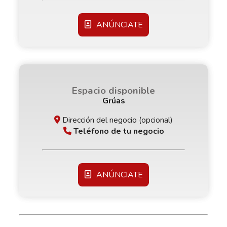
ANÚNCIATE
Espacio disponible
Grúas
Dirección del negocio (opcional)
Teléfono de tu negocio
ANÚNCIATE