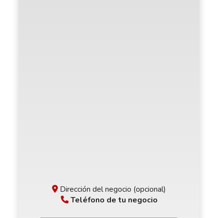
Dirección del negocio (opcional)
Teléfono de tu negocio