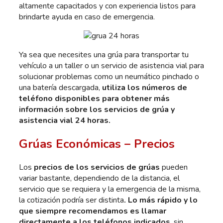
altamente capacitados y con experiencia listos para
brindarte ayuda en caso de emergencia.
Ya sea que necesites una grúa para transportar tu
vehículo a un taller o un servicio de asistencia vial para
solucionar problemas como un neumático pinchado o
una batería descargada,
utiliza los números de
teléfono disponibles para obtener más
información sobre los servicios de grúa y
asistencia vial 24 horas.
Grúas Económicas – Precios
Los
precios de los servicios de grúas
pueden
variar bastante, dependiendo de la distancia, el
servicio que se requiera y la emergencia de la misma,
la cotización podría ser distinta
. Lo más rápido y lo
que siempre recomendamos es llamar
directamente a los teléfonos indicados
, sin